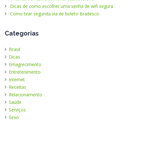
Dicas de como escolher uma senha de wifi segura
Como tirar segunda via de boleto Bradesco
Categorias
Brasil
Dicas
Emagrecimento
Entretenimento
Internet
Receitas
Relacionamento
Saúde
Serviços
Sexo