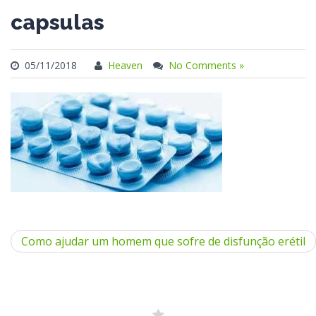
capsulas
05/11/2018
Heaven
No Comments »
Como ajudar um homem que sofre de disfunção erétil