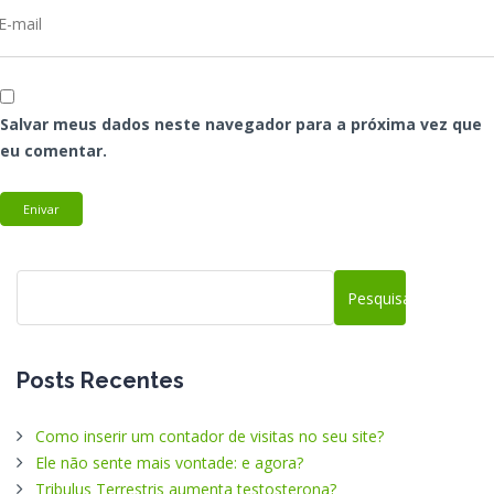
Salvar meus dados neste navegador para a próxima vez que
eu comentar.
Posts Recentes
Como inserir um contador de visitas no seu site?
Ele não sente mais vontade: e agora?
Tribulus Terrestris aumenta testosterona?