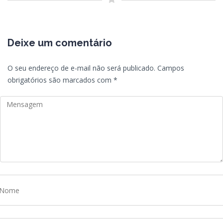
Deixe um comentário
O seu endereço de e-mail não será publicado.
Campos
obrigatórios são marcados com
*