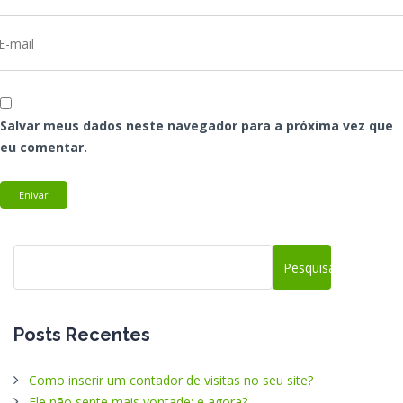
Salvar meus dados neste navegador para a próxima vez que
eu comentar.
Posts Recentes
Como inserir um contador de visitas no seu site?
Ele não sente mais vontade: e agora?