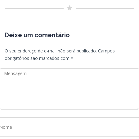
Deixe um comentário
O seu endereço de e-mail não será publicado.
Campos
obrigatórios são marcados com
*