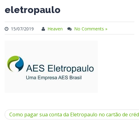
eletropaulo
15/07/2019
Heaven
No Comments »
Como pagar sua conta da Eletropaulo no cartão de créd