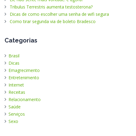
Tribulus Terrestris aumenta testosterona?
Dicas de como escolher uma senha de wifi segura
Como tirar segunda via de boleto Bradesco
Categorias
Brasil
Dicas
Emagrecimento
Entretenimento
Internet
Receitas
Relacionamento
Saúde
Serviços
Sexo