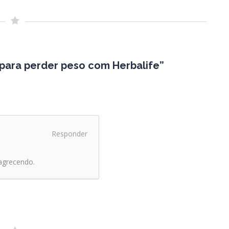
 para perder peso com Herbalife”
Responder
agrecendo.