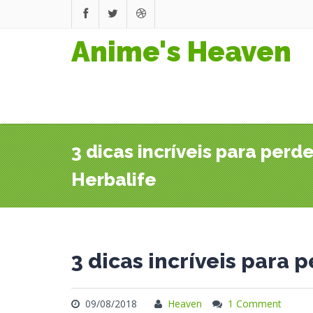
Anime's Heaven
3 dicas incríveis para perd
Herbalife
3 dicas incríveis para
09/08/2018
Heaven
1 Comment