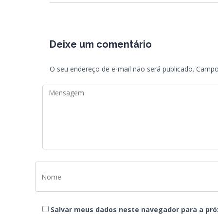
Deixe um comentário
O seu endereço de e-mail não será publicado.
Campo
Salvar meus dados neste navegador para a pró