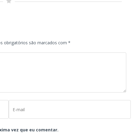
s obrigatórios são marcados com
*
xima vez que eu comentar.