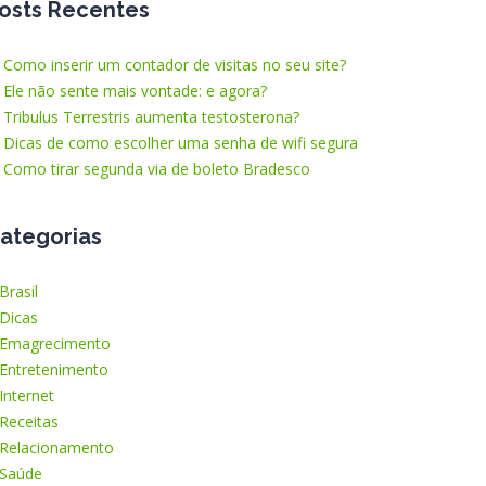
osts Recentes
Como inserir um contador de visitas no seu site?
Ele não sente mais vontade: e agora?
Tribulus Terrestris aumenta testosterona?
Dicas de como escolher uma senha de wifi segura
Como tirar segunda via de boleto Bradesco
ategorias
Brasil
Dicas
Emagrecimento
Entretenimento
Internet
Receitas
Relacionamento
Saúde