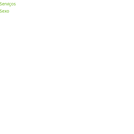
Serviços
Sexo